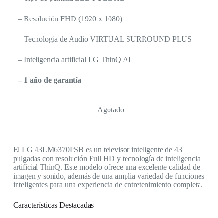
– Resolución FHD (1920 x 1080)
– Tecnología de Audio VIRTUAL SURROUND PLUS
– Inteligencia artificial LG ThinQ AI
– 1 año de garantía
Agotado
El LG 43LM6370PSB es un televisor inteligente de 43
pulgadas con resolución Full HD y tecnología de inteligencia
artificial ThinQ. Este modelo ofrece una excelente calidad de
imagen y sonido, además de una amplia variedad de funciones
inteligentes para una experiencia de entretenimiento completa.
Características Destacadas