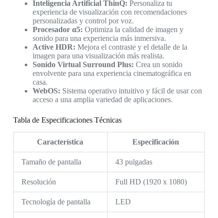
Inteligencia Artificial ThinQ:
Personaliza tu
experiencia de visualización con recomendaciones
personalizadas y control por voz.
Procesador α5:
Optimiza la calidad de imagen y
sonido para una experiencia más inmersiva.
Active HDR:
Mejora el contraste y el detalle de la
imagen para una visualización más realista.
Sonido Virtual Surround Plus:
Crea un sonido
envolvente para una experiencia cinematográfica en
casa.
WebOS:
Sistema operativo intuitivo y fácil de usar con
acceso a una amplia variedad de aplicaciones.
Tabla de Especificaciones Técnicas
Característica
Especificación
Tamaño de pantalla
43 pulgadas
Resolución
Full HD (1920 x 1080)
Tecnología de pantalla
LED