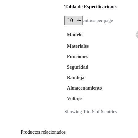
Tabla de Especificaciones
entries per page
Modelo
Materiales
Funciones
Seguridad
Bandeja
Almacenamiento
Voltaje
Showing 1 to 6 of 6 entries
Productos relacionados