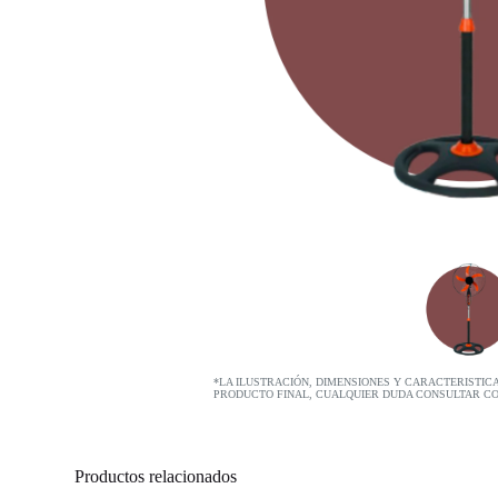
*LA ILUSTRACIÓN, DIMENSIONES Y CARACTERISTIC
PRODUCTO FINAL, CUALQUIER DUDA CONSULTAR C
Productos relacionados