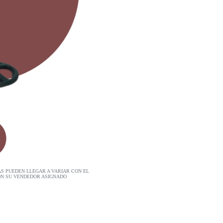
AS PUEDEN LLEGAR A VARIAR CON EL
ON SU VENDEDOR ASIGNADO