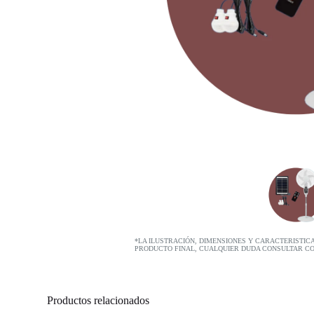
*LA ILUSTRACIÓN, DIMENSIONES Y CARACTERISTIC
PRODUCTO FINAL, CUALQUIER DUDA CONSULTAR C
Productos relacionados