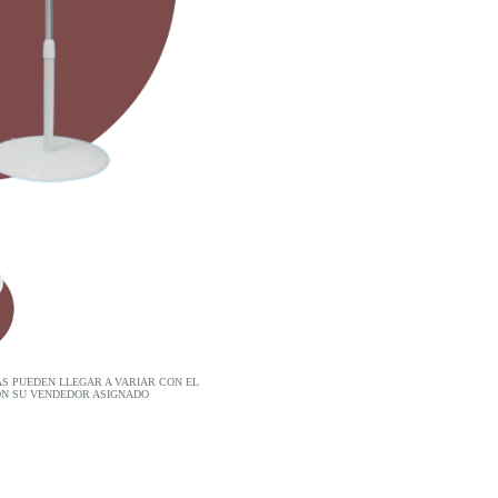
AS PUEDEN LLEGAR A VARIAR CON EL
ON SU VENDEDOR ASIGNADO