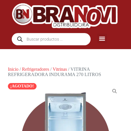
Inicio
/
Refrigeradores
/
Vitrinas
/ VITRINA
REFRIGERADORA INDURAMA 270 LITROS
¡AGOTADO!