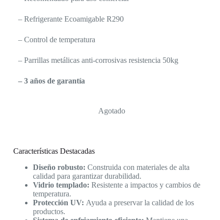
– Refrigerante Ecoamigable R290
– Control de temperatura
– Parrillas metálicas anti-corrosivas resistencia 50kg
– 3 años de garantía
Agotado
Características Destacadas
Diseño robusto:
Construida con materiales de alta
calidad para garantizar durabilidad.
Vidrio templado:
Resistente a impactos y cambios de
temperatura.
Protección UV:
Ayuda a preservar la calidad de los
productos.