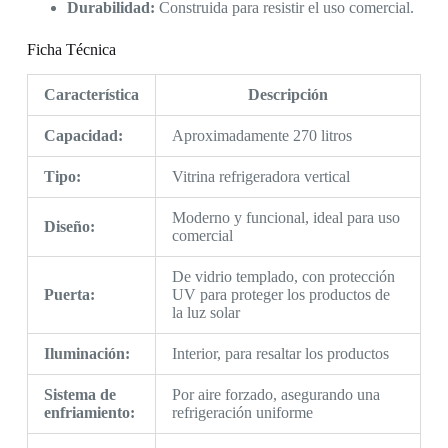
Durabilidad:
Construida para resistir el uso comercial.
Ficha Técnica
Característica
Descripción
Capacidad:
Aproximadamente 270 litros
Tipo:
Vitrina refrigeradora vertical
Moderno y funcional, ideal para uso
Diseño:
comercial
De vidrio templado, con protección
Puerta:
UV para proteger los productos de
la luz solar
Iluminación:
Interior, para resaltar los productos
Sistema de
Por aire forzado, asegurando una
enfriamiento:
refrigeración uniforme