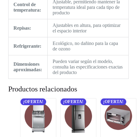
Ajustable, permitiendo mantener la
Control de
temperatura ideal para cada tipo de
temperatura:
producto
Ajustables en altura, para optimizar
Repisas:
el espacio interior
Ecológico, no dañino para la capa
Refrigerante:
de ozono
Pueden variar según el modelo,
Dimensiones
consulta las especificaciones exactas
aproximadas:
del producto
Productos relacionados
¡OFERTA!
¡OFERTA!
¡OFERTA!