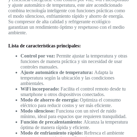
y ajuste automático de temperatura, este aire acondicionado
combina tecnología inteligente con funciones prácticas como
el modo silencioso, enfriamiento rápido y ahorro de energía.
Su compresor de alta calidad y refrigerante ecológico
garantizan un rendimiento óptimo y respetuoso con el medio
ambiente.
Lista de características principales:
Control por voz:
Permite ajustar la temperatura y otras
funciones de manera práctica y sin necesidad de usar
controles manuales.
Ajuste automático de temperatura:
Adapta la
temperatura según la ubicación y las condiciones
ambientales.
WiFi incorporado:
Facilita el control remoto desde tu
smartphone u otros dispositivos conectados.
Modo de ahorro de energía:
Optimiza el consumo
eléctrico para reducir costos y ser más eficiente.
Modo silencioso:
Funciona con un nivel de ruido
mínimo, ideal para espacios que requieren tranquilidad.
Función de precalentamiento:
Alcanza la temperatura
óptima de manera rápida y eficiente.
Modo de enfriamiento rápido:
Refresca el ambiente