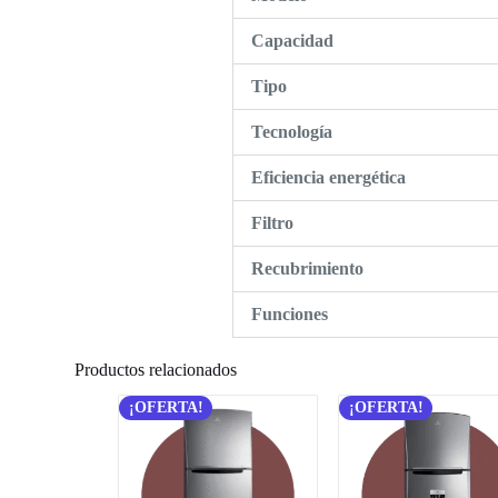
Capacidad
Tipo
Tecnología
Eficiencia energética
Filtro
Recubrimiento
Funciones
Productos relacionados
¡OFERTA!
¡OFERTA!