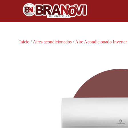
Inicio
/
Aires acondicionados
/
Aire Acondicionado Inverter