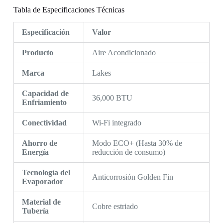
Tabla de Especificaciones Técnicas
Especificación
Valor
Producto
Aire Acondicionado
Marca
Lakes
Capacidad de
36,000 BTU
Enfriamiento
Conectividad
Wi-Fi integrado
Ahorro de
Modo ECO+ (Hasta 30% de
Energía
reducción de consumo)
Tecnología del
Anticorrosión Golden Fin
Evaporador
Material de
Cobre estriado
Tubería