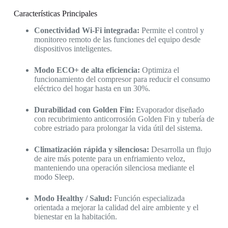
Características Principales
Conectividad Wi-Fi integrada:
Permite el control y
monitoreo remoto de las funciones del equipo desde
dispositivos inteligentes.
Modo ECO+ de alta eficiencia:
Optimiza el
funcionamiento del compresor para reducir el consumo
eléctrico del hogar hasta en un 30%.
Durabilidad con Golden Fin:
Evaporador diseñado
con recubrimiento anticorrosión Golden Fin y tubería de
cobre estriado para prolongar la vida útil del sistema.
Climatización rápida y silenciosa:
Desarrolla un flujo
de aire más potente para un enfriamiento veloz,
manteniendo una operación silenciosa mediante el
modo Sleep.
Modo Healthy / Salud:
Función especializada
orientada a mejorar la calidad del aire ambiente y el
bienestar en la habitación.