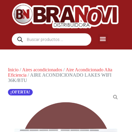
Inicio
/
Aires acondicionados
/
Aire Acondicionado Alta
Eficiencia
/ AIRE ACONDICIONADO LAKES WIFI
36K/BTU
¡OFERTA!