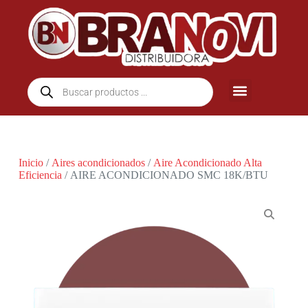
Inicio
/
Aires acondicionados
/
Aire Acondicionado Alta
Eficiencia
/ AIRE ACONDICIONADO SMC 18K/BTU