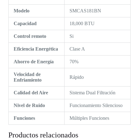
Modelo
SMCAS181BN
Capacidad
18,000 BTU
Control remoto
Si
Eficiencia Energética
Clase A
Ahorro de Energía
70%
Velocidad de
Rápido
Enfriamiento
Calidad del Aire
Sistema Dual Filtración
Nivel de Ruido
Funcionamiento Silencioso
Funciones
Múltiples Funciones
Productos relacionados