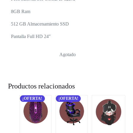
8GB Ram
512 GB Almacenamiento SSD
Pantalla Full HD 24″
Agotado
Productos relacionados
¡OFERTA!
¡OFERTA!