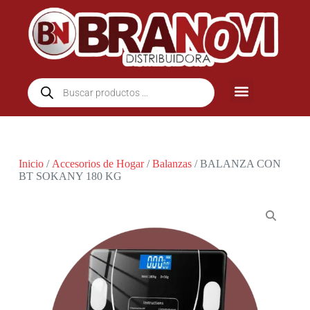
Inicio
/
Accesorios de Hogar
/
Balanzas
/ BALANZA CON
BT SOKANY 180 KG