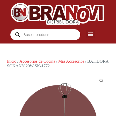
Inicio
/
Accesorios de Cocina
/
Mas Accesorios
/ BATIDORA
SOKANY 20W SK-1772