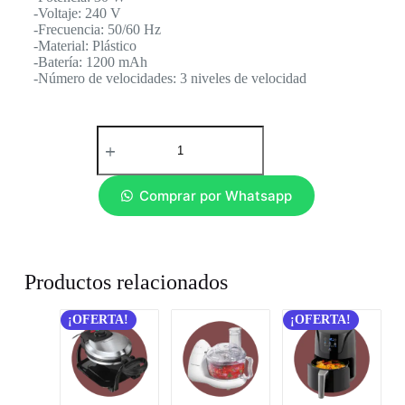
-Voltaje: 240 V
-Frecuencia: 50/60 Hz
-Material: Plástico
-Batería: 1200 mAh
-Número de velocidades: 3 niveles de velocidad
Comprar por Whatsapp
Productos relacionados
¡OFERTA!
¡OFERTA!