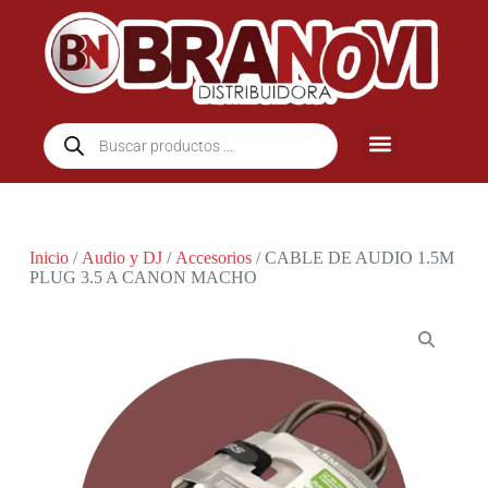
Inicio
/
Audio y DJ
/
Accesorios
/ CABLE DE AUDIO 1.5M
PLUG 3.5 A CANON MACHO