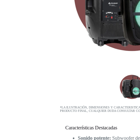
*LA ILUSTRACIÓN, DIMENSIONES Y CARACTERISTIC
PRODUCTO FINAL, CUALQUIER DUDA CONSULTAR C
Características Destacadas
Sonido potente:
Subwoofer de 