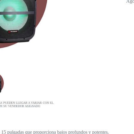
Ago
AS PUEDEN LLEGAR A VARIAR CON EL
ON SU VENDEDOR ASIGNADO
15 pulgadas que proporciona bajos profundos y potentes.