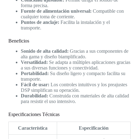
forma precisa.
Fuente de alimentación universal:
Compatible con
cualquier toma de corriente.
Puntos de anclaje:
Facilita la instalación y el
transporte.
Beneficios
Sonido de alta calidad:
Gracias a sus componentes de
alta gama y diseño biamplificado.
Versatilidad:
Se adapta a múltiples aplicaciones gracias
a sus diversas funciones y conectividad.
Portabilidad:
Su diseño ligero y compacto facilita su
transporte.
Fácil de usar:
Los controles intuitivos y los preajustes
DSP simplifican su operación.
Durabilidad:
Construida con materiales de alta calidad
para resistir el uso intensivo.
Especificaciones Técnicas
Característica
Especificación