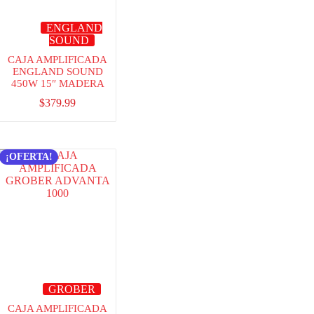
ENGLAND
SOUND
CAJA AMPLIFICADA
ENGLAND SOUND
450W 15″ MADERA
$
379.99
¡OFERTA!
GROBER
CAJA AMPLIFICADA