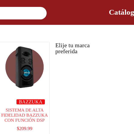
Catálog
Elije tu marca
preferida
BAZZUKA
SISTEMA DE ALTA
FIDELIDAD BAZZUKA
CON FUNCIÓN DSP
$
209.99