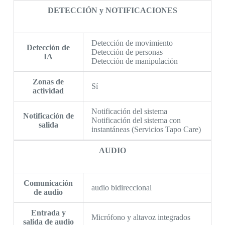
DETECCIÓN y NOTIFICACIONES
Detección de movimiento
Detección de
Detección de personas
IA
Detección de manipulación
Zonas de
Sí
actividad
Notificación del sistema
Notificación de
Notificación del sistema con
salida
instantáneas (Servicios Tapo Care)
AUDIO
Comunicación
audio bidireccional
de audio
Entrada y
Micrófono y altavoz integrados
salida de audio