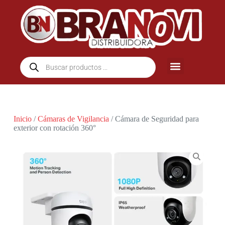
Inicio
/
Cámaras de Vigilancia
/ Cámara de Seguridad para
exterior con rotación 360°