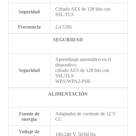
Cifrado AES de 128 bits con
Seguridad
SSL/TLS
Frecuencia
2,4 GHz
SEGURIDAD
Aprendizaje automático en el
dispositivo:
Seguridad
cifrado AES de 128 bits con
SSL/TLS
WPA/WPA2-PSK
ALIMENTACIÓN
Fuente de
Adaptador de corriente de 12 V
energía
CC
Voltaje de
100-240 V, 50/60 Hz