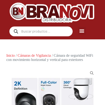
Inicio
/
Cámaras de Vigilancia
/ Cámara de seguridad WiFi
con movimiento horizontal y vertical para exteriores