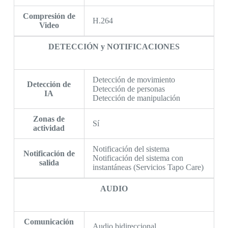
Compresión de
H.264
Video
DETECCIÓN y NOTIFICACIONES
Detección de movimiento
Detección de
Detección de personas
IA
Detección de manipulación
Zonas de
Sí
actividad
Notificación del sistema
Notificación de
Notificación del sistema con
salida
instantáneas (Servicios Tapo Care)
AUDIO
Comunicación
Audio bidireccional