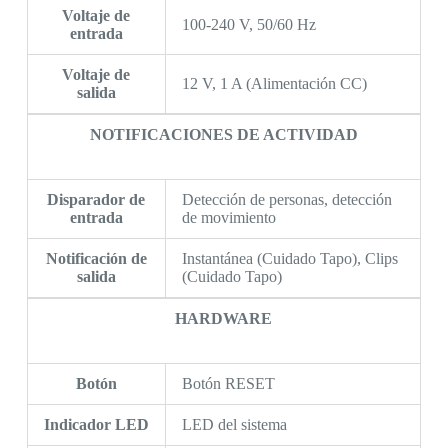
Voltaje de
100-240 V, 50/60 Hz
entrada
Voltaje de
12 V, 1 A (Alimentación CC)
salida
NOTIFICACIONES DE ACTIVIDAD
Disparador de
Detección de personas, detección
entrada
de movimiento
Notificación de
Instantánea (Cuidado Tapo), Clips
salida
(Cuidado Tapo)
HARDWARE
Botón
Botón RESET
Indicador LED
LED del sistema