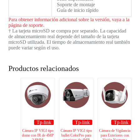
Soporte de montaje
Guía de inicio rápido
Para obtener información adicional sobre la versión, vaya a la
página de soporte.
†
La tarjeta microSD se compra por separado. La capacidad
de almacenamiento real depende del tamaño de la tarjeta
microSD utilizada. El tiempo de almacenamiento real también
puede variar según el uso.
Productos relacionados
Tp-link
Tp-link
Tp-link
Cámara IP VIGI tipo
Cámara IP VIGI tipo
Cámara de Vigilancia
dome con IR de 4MP
bullet ColorPro para
para Exteriores con