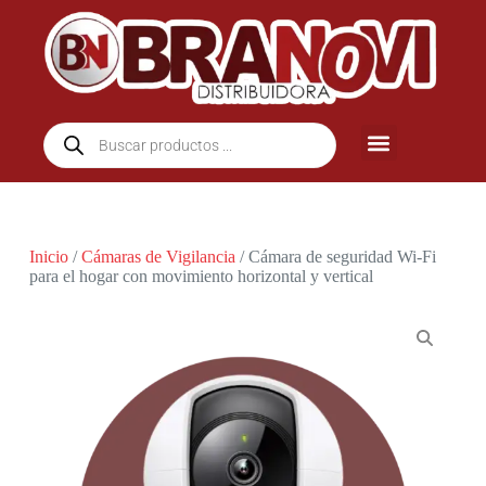
Inicio
/
Cámaras de Vigilancia
/ Cámara de seguridad Wi-Fi
para el hogar con movimiento horizontal y vertical