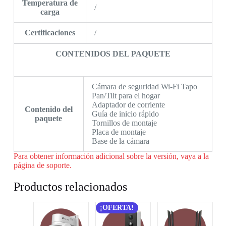
Temperatura de
/
carga
Certificaciones
/
CONTENIDOS DEL PAQUETE
Cámara de seguridad Wi-Fi Tapo
Pan/Tilt para el hogar
Adaptador de corriente
Contenido del
Guía de inicio rápido
paquete
Tornillos de montaje
Placa de montaje
Base de la cámara
Para obtener información adicional sobre la versión, vaya a la
página de soporte.
Productos relacionados
¡OFERTA!