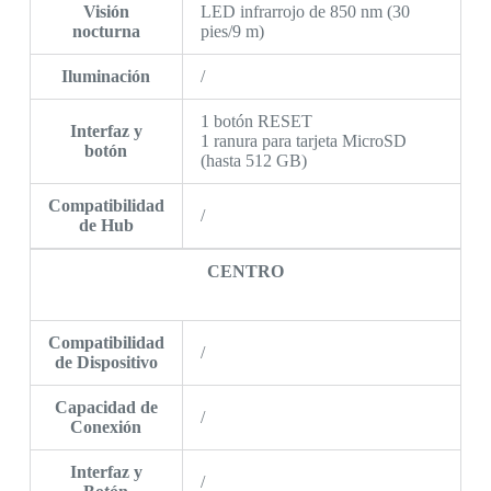
Visión
LED infrarrojo de 850 nm (30
nocturna
pies/9 m)
Iluminación
/
1 botón RESET
Interfaz y
1 ranura para tarjeta MicroSD
botón
(hasta 512 GB)
Compatibilidad
/
de Hub
CENTRO
Compatibilidad
/
de Dispositivo
Capacidad de
/
Conexión
Interfaz y
/