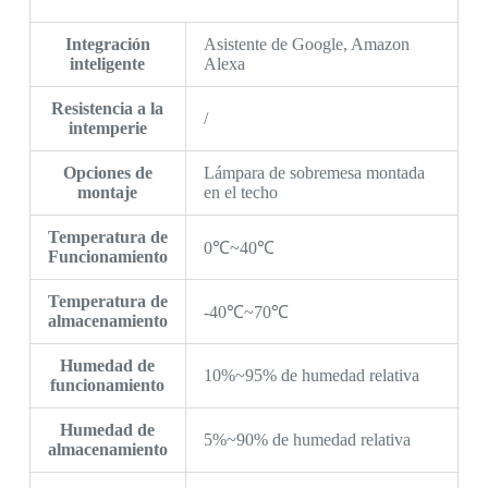
Integración
Asistente de Google, Amazon
inteligente
Alexa
Resistencia a la
/
intemperie
Opciones de
Lámpara de sobremesa montada
montaje
en el techo
Temperatura de
0℃~40℃
Funcionamiento
Temperatura de
-40℃~70℃
almacenamiento
Humedad de
10%~95% de humedad relativa
funcionamiento
Humedad de
5%~90% de humedad relativa
almacenamiento