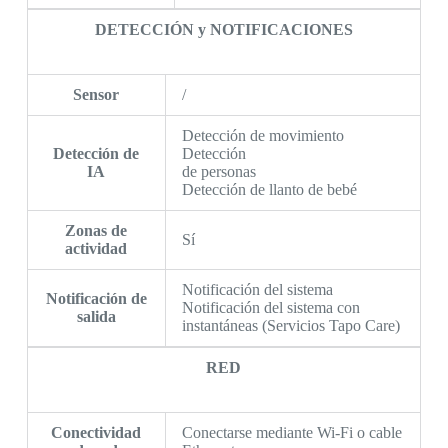
DETECCIÓN y NOTIFICACIONES
Sensor
/
Detección de movimiento
Detección de
Detección
IA
de personas
Detección de llanto de bebé
Zonas de
Sí
actividad
Notificación del sistema
Notificación de
Notificación del sistema con
salida
instantáneas (Servicios Tapo Care)
RED
Conectividad
Conectarse mediante Wi-Fi o cable