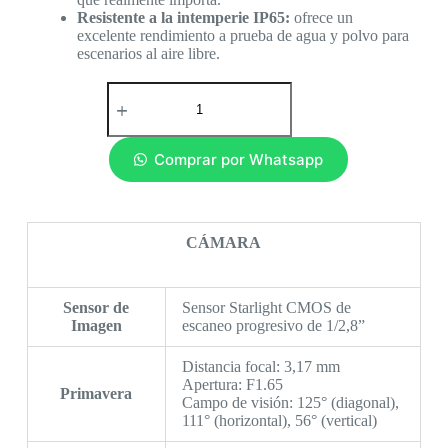
Resistente a la intemperie IP65:
ofrece un
excelente rendimiento a prueba de agua y polvo para
escenarios al aire libre.
Comprar por Whatsapp
CÁMARA
Sensor de
Sensor Starlight CMOS de
Imagen
escaneo progresivo de 1/2,8”
Distancia focal: 3,17 mm
Apertura: F1.65
Primavera
Campo de visión: 125° (diagonal),
111° (horizontal), 56° (vertical)