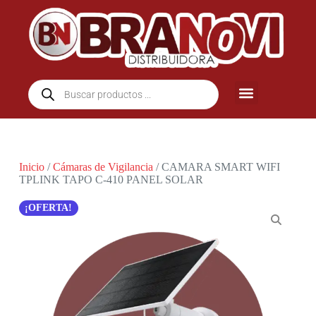
Inicio
/
Cámaras de Vigilancia
/ CAMARA SMART WIFI
TPLINK TAPO C-410 PANEL SOLAR