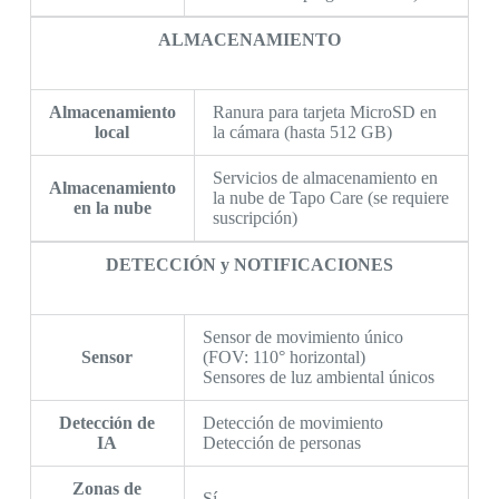
ALMACENAMIENTO
Almacenamiento
Ranura para tarjeta MicroSD en
local
la cámara (hasta 512 GB)
Servicios de almacenamiento en
Almacenamiento
la nube de Tapo Care (se requiere
en la nube
suscripción)
DETECCIÓN y NOTIFICACIONES
Sensor de movimiento único
Sensor
(FOV: 110° horizontal)
Sensores de luz ambiental únicos
Detección de
Detección de movimiento
IA
Detección de personas
Zonas de
Sí