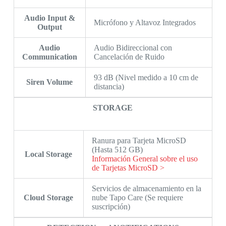
Audio Input &
Micrófono y Altavoz Integrados
Output
Audio
Audio Bidireccional con
Communication
Cancelación de Ruido
93 dB (Nivel medido a 10 cm de
Siren Volume
distancia)
STORAGE
Ranura para Tarjeta MicroSD
(Hasta 512 GB)
Local Storage
Información General sobre el uso
de Tarjetas MicroSD >
Servicios de almacenamiento en la
Cloud Storage
nube Tapo Care (Se requiere
suscripción)