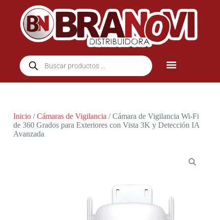
Inicio
/
Cámaras de Vigilancia
/ Cámara de Vigilancia Wi-Fi
de 360 Grados para Exteriores con Vista 3K y Detección IA
Avanzada