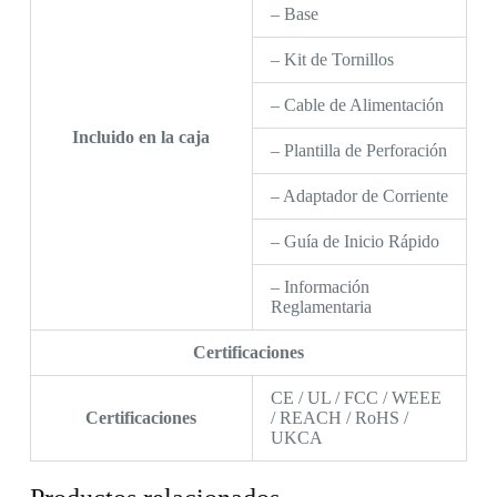
– Base
– Kit de Tornillos
– Cable de Alimentación
Incluido en la caja
– Plantilla de Perforación
– Adaptador de Corriente
– Guía de Inicio Rápido
– Información
Reglamentaria
Certificaciones
CE / UL / FCC / WEEE
Certificaciones
/ REACH / RoHS /
UKCA