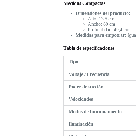
Medidas Compactas
Dimensiones del producto:
Alto: 13,5 cm
Ancho: 60 cm
Profundidad: 49,4 cm
Medidas para empotrar:
Igual
Tabla de especificaciones
Tipo
Voltaje / Frecuencia
Poder de succión
Velocidades
Modos de funcionamiento
Iluminación