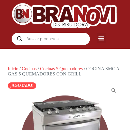
Inicio
/
Cocinas
/
Cocinas 5 Quemadores
/ COCINA SMC A
GAS 5 QUEMADORES CON GRILL
¡AGOTADO!