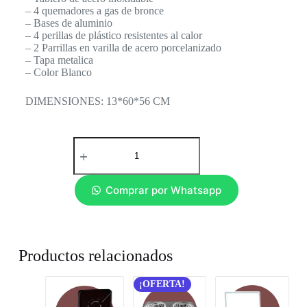
– 4 quemadores a gas de bronce
– Bases de aluminio
– 4 perillas de plástico resistentes al calor
– 2 Parrillas en varilla de acero porcelanizado
– Tapa metalica
– Color Blanco
DIMENSIONES: 13*60*56 CM
Comprar por Whatsapp
Productos relacionados
¡OFERTA!