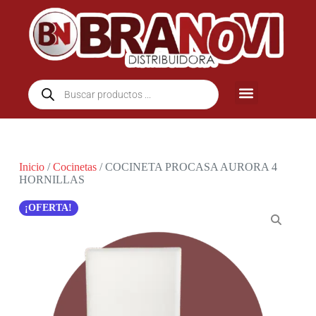
Inicio
/
Cocinetas
/ COCINETA PROCASA AURORA 4
HORNILLAS
¡OFERTA!