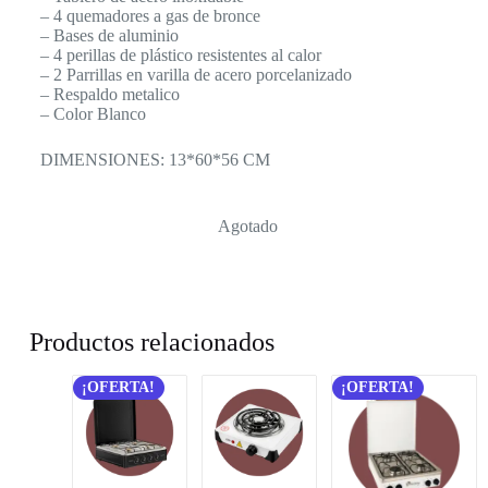
– 4 quemadores a gas de bronce
– Bases de aluminio
– 4 perillas de plástico resistentes al calor
– 2 Parrillas en varilla de acero porcelanizado
– Respaldo metalico
– Color Blanco
DIMENSIONES: 13*60*56 CM
Agotado
Productos relacionados
¡OFERTA!
¡OFERTA!