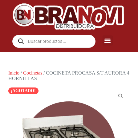
Inicio
/
Cocinetas
/ COCINETA PROCASA S/T AURORA 4
HORNILLAS
¡AGOTADO!