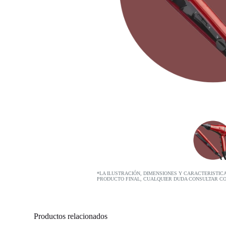
*LA ILUSTRACIÓN, DIMENSIONES Y CARACTERISTIC
PRODUCTO FINAL, CUALQUIER DUDA CONSULTAR C
Productos relacionados