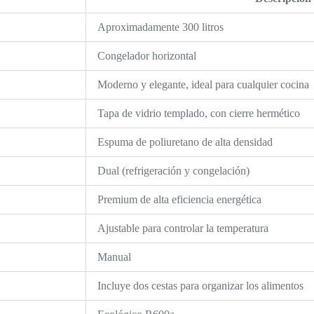
Aproximadamente 300 litros
Congelador horizontal
Moderno y elegante, ideal para cualquier cocina
Tapa de vidrio templado, con cierre hermético
Espuma de poliuretano de alta densidad
Dual (refrigeración y congelación)
Premium de alta eficiencia energética
Ajustable para controlar la temperatura
Manual
Incluye dos cestas para organizar los alimentos