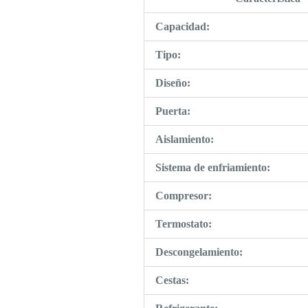
Capacidad:
Tipo:
Diseño:
Puerta:
Aislamiento:
Sistema de enfriamiento:
Compresor:
Termostato:
Descongelamiento:
Cestas: