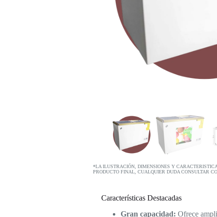
*LA ILUSTRACIÓN, DIMENSIONES Y CARACTERISTIC
PRODUCTO FINAL, CUALQUIER DUDA CONSULTAR C
Características Destacadas
Gran capacidad:
Ofrece ampli