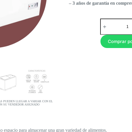
– 3 años de garantía en compre
Comprar p
AS PUEDEN LLEGAR A VARIAR CON EL
ON SU VENDEDOR ASIGNADO
o espacio para almacenar una gran variedad de alimentos.