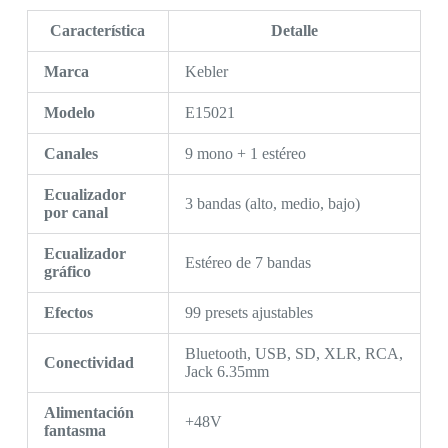
Característica
Detalle
Marca
Kebler
Modelo
E15021
Canales
9 mono + 1 estéreo
Ecualizador
3 bandas (alto, medio, bajo)
por canal
Ecualizador
Estéreo de 7 bandas
gráfico
Efectos
99 presets ajustables
Bluetooth, USB, SD, XLR, RCA,
Conectividad
Jack 6.35mm
Alimentación
+48V
fantasma