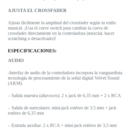
AJUSTA EL CROSSFADER
Ajusta fácilmente la amplitud del crossfader según tu estilo
musical. ¡Usa el curve switch para cambiar la curva de
crossfader directamente en la controladora (mezclar, hacer
scratching o desactivado)!
ESPECIFICACIONES:
AUDIO
-Interfaz de audio de la controladora incorpora la vanguardista
tecnología de procesamiento de la señal digital Velvet Sound
(AKM)
– Salida maestra (altavoces): 2 x jack de 6,35 mm + 2 x RCA
– Salida de auriculares: mini-jack estéreo de 3,5 mm + jack
estéreo de 6,35 mm
– Entrada auxiliar: 2 x RCA + mini-jack estéreo de 3,5 mm