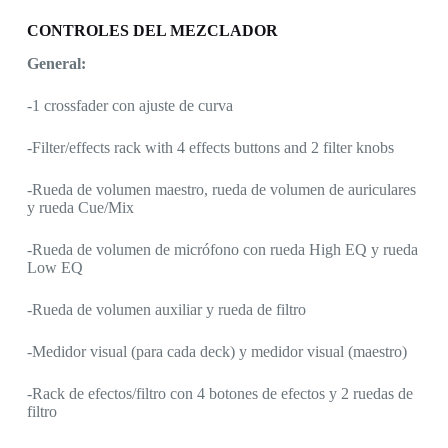
CONTROLES DEL MEZCLADOR
General:
-1 crossfader con ajuste de curva
-Filter/effects rack with 4 effects buttons and 2 filter knobs
-Rueda de volumen maestro, rueda de volumen de auriculares
y rueda Cue/Mix
-Rueda de volumen de micrófono con rueda High EQ y rueda
Low EQ
-Rueda de volumen auxiliar y rueda de filtro
-Medidor visual (para cada deck) y medidor visual (maestro)
-Rack de efectos/filtro con 4 botones de efectos y 2 ruedas de
filtro