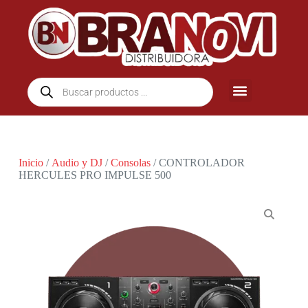
Inicio
/
Audio y DJ
/
Consolas
/ CONTROLADOR
HERCULES PRO IMPULSE 500