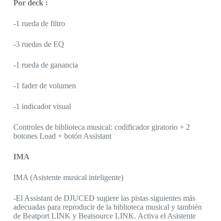
Por deck :
-1 rueda de filtro
-3 ruedas de EQ
-1 rueda de ganancia
-1 fader de volumen
-1 indicador visual
Controles de biblioteca musical: codificador giratorio + 2
botones Load + botón Assistant
IMA
IMA (Asistente musical inteligente)
-El Assistant de DJUCED sugiere las pistas siguientes más
adecuadas para reproducir de la biblioteca musical y también
de Beatport LINK y Beatsource LINK. Activa el Asistente