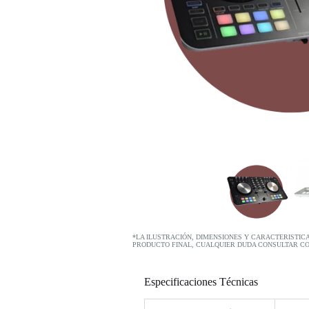
*LA ILUSTRACIÓN, DIMENSIONES Y CARACTERISTIC
PRODUCTO FINAL, CUALQUIER DUDA CONSULTAR C
Especificaciones Técnicas