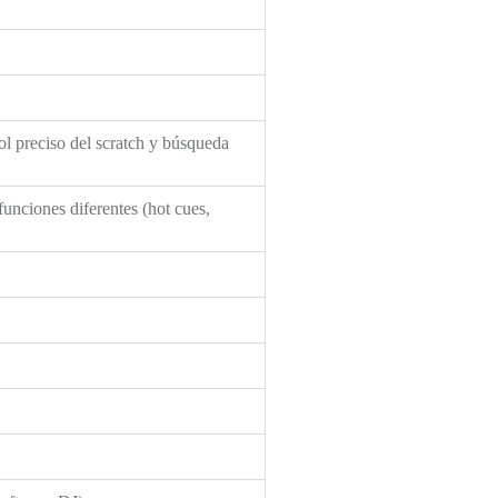
ol preciso del scratch y búsqueda
funciones diferentes (hot cues,