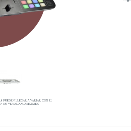
AS PUEDEN LLEGAR A VARIAR CON EL
ON SU VENDEDOR ASIGNADO