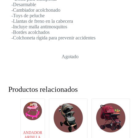
-Desarmable
-Cambiador acolchonado
-Toys de peluche
-Llantas de freno en la cabecera
-Incluye malla antimosquitos
-Bordes acolchados
-Colchoneta rígida para prevenir accidentes
Agotado
Productos relacionados
ANDADOR
ARDILLA