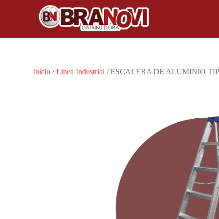
Inicio
/
Linea Industrial
/ ESCALERA DE ALUMINIO TI