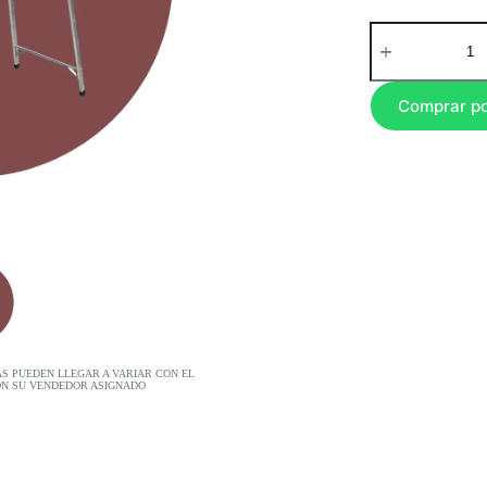
Comprar p
AS PUEDEN LLEGAR A VARIAR CON EL
ON SU VENDEDOR ASIGNADO