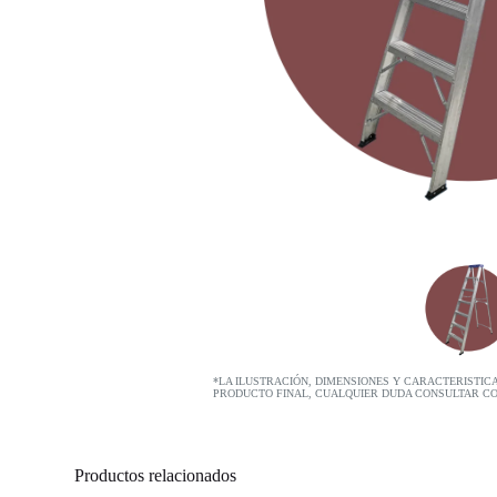
*LA ILUSTRACIÓN, DIMENSIONES Y CARACTERISTIC
PRODUCTO FINAL, CUALQUIER DUDA CONSULTAR C
Productos relacionados