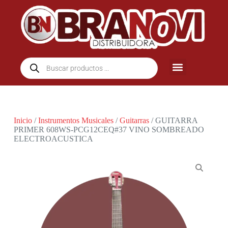
Inicio
/
Instrumentos Musicales
/
Guitarras
/ GUITARRA
PRIMER 608WS-PCG12CEQ#37 VINO SOMBREADO
ELECTROACUSTICA