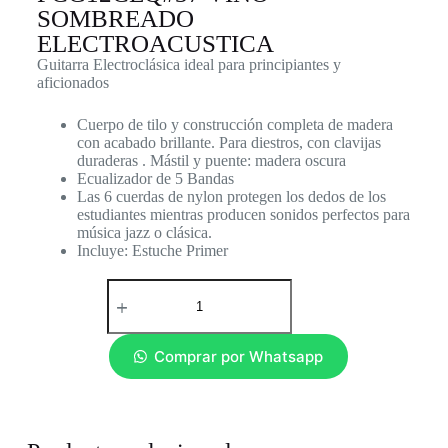
SOMBREADO
ELECTROACUSTICA
Guitarra Electroclásica ideal para principiantes y
aficionados
Cuerpo de tilo y construcción completa de madera
con acabado brillante. Para diestros, con clavijas
duraderas . Mástil y puente: madera oscura
Ecualizador de 5 Bandas
Las 6 cuerdas de nylon protegen los dedos de los
estudiantes mientras producen sonidos perfectos para
música jazz o clásica.
Incluye: Estuche Primer
Comprar por Whatsapp