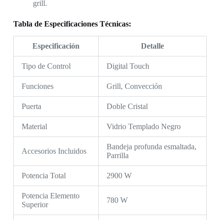
grill.
Tabla de Especificaciones Técnicas:
Especificación
Detalle
Tipo de Control
Digital Touch
Funciones
Grill, Convección
Puerta
Doble Cristal
Material
Vidrio Templado Negro
Bandeja profunda esmaltada,
Accesorios Incluidos
Parrilla
Potencia Total
2900 W
Potencia Elemento
780 W
Superior