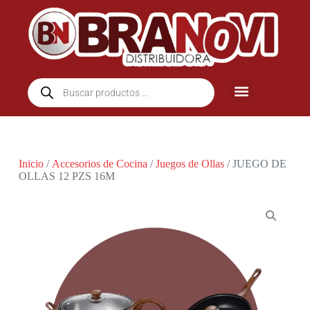
Inicio
/
Accesorios de Cocina
/
Juegos de Ollas
/ JUEGO DE
OLLAS 12 PZS 16M