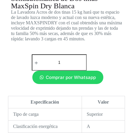
MaxSpin Dry Blanca
La Lavadora Acros de dos tinas 15 kg hará que tu espacio
de lavado luzca moderno y actual con su nueva estética,
incluye MAXSPINDRY con el cual obtendrás una máxima
velocidad de exprimido dejando tus prendas y las de toda
tu familia 50% más secas, además de que es 30% más
rápida: lavando 3 cargas en 45 minutos.
Comprar por Whatsapp
Especificación
Valor
Tipo de carga
Superior
Clasificación energética
A