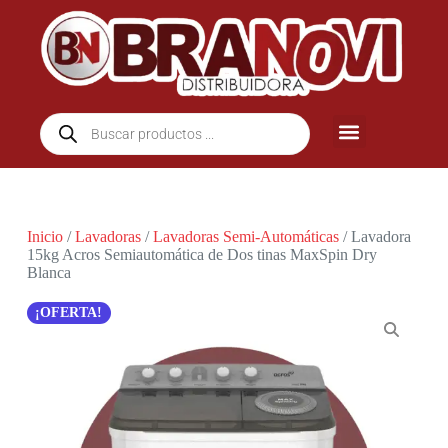
Inicio
/
Lavadoras
/
Lavadoras Semi-Automáticas
/ Lavadora
15kg Acros Semiautomática de Dos tinas MaxSpin Dry
Blanca
¡OFERTA!