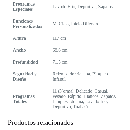
Programas
Lavado Frío, Deportiva, Zapatos
Especiales
Funciones
Mi Ciclo, Inicio Diferido
Personalizadas
Altura
117 cm
Ancho
68.6 cm
Profundidad
71.5 cm
Seguridad y
Relentizador de tapa, Bloqueo
Diseño
Infantil
11 (Normal, Delicado, Casual,
Programas
Pesado, Rápido, Blancos, Zapatos,
Totales
Limpieza de tina, Lavado frío,
Deportiva, Toallas)
Productos relacionados