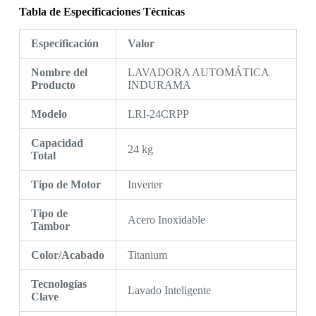
Tabla de Especificaciones Técnicas
Especificación
Valor
Nombre del
LAVADORA AUTOMÁTICA
Producto
INDURAMA
Modelo
LRI-24CRPP
Capacidad
24 kg
Total
Tipo de Motor
Inverter
Tipo de
Acero Inoxidable
Tambor
Color/Acabado
Titanium
Tecnologías
Lavado Inteligente
Clave