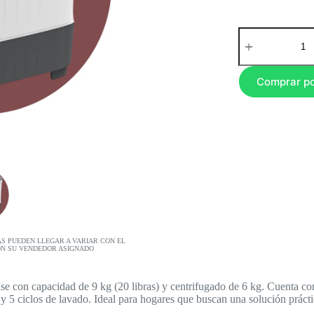
Comprar p
AS PUEDEN LLEGAR A VARIAR CON EL
ON SU VENDEDOR ASIGNADO
con capacidad de 9 kg (20 libras) y centrifugado de 6 kg. Cuenta con 
y 5 ciclos de lavado. Ideal para hogares que buscan una solución práctic