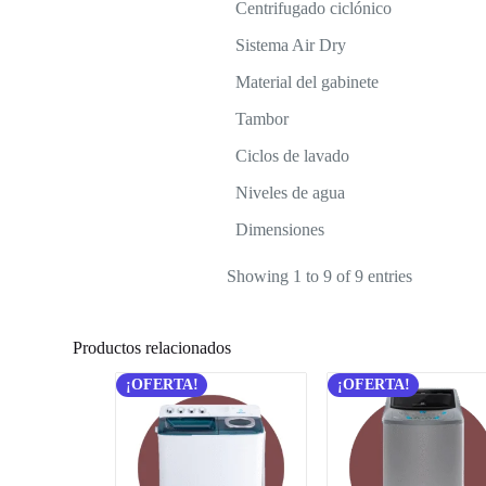
Centrifugado ciclónico
Sistema Air Dry
Material del gabinete
Tambor
Ciclos de lavado
Niveles de agua
Dimensiones
Showing 1 to 9 of 9 entries
Productos relacionados
¡OFERTA!
¡OFERTA!