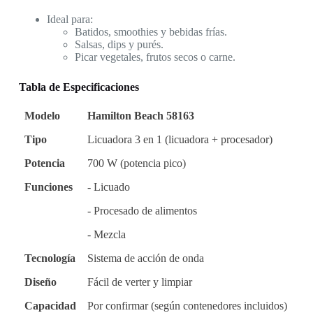
Ideal para:
Batidos, smoothies y bebidas frías.
Salsas, dips y purés.
Picar vegetales, frutos secos o carne.
Tabla de Especificaciones
Modelo
Hamilton Beach 58163
Tipo
Licuadora 3 en 1 (licuadora + procesador)
Potencia
700 W (potencia pico)
Funciones
- Licuado
- Procesado de alimentos
- Mezcla
Tecnología
Sistema de acción de onda
Diseño
Fácil de verter y limpiar
Capacidad
Por confirmar (según contenedores incluidos)