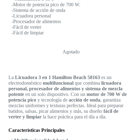
-Motor de potencia pico de 700 W.
-Sistema de acción de onda
-Licuadora personal
-Procesador de alimentos
-Fácil de verter
-Fácil de limpiar
Agotado
La
Licuadora 3 en 1 Hamilton Beach 58163
es un
electrodoméstico
multifuncional
que combina
licuadora
personal, procesador de alimentos y sistema de mezcla
potente
en un solo dispositivo. Con un
motor de 700 W de
potencia pico
y tecnología de
acción de onda
, garantiza
mezclas uniformes y texturas perfectas. Ideal para preparar
batidos, salsas, picar alimentos y más, su diseño
fácil de
verter y limpiar
la hace práctica para el día a día.
Características Principales