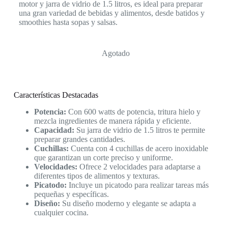
motor y jarra de vidrio de 1.5 litros, es ideal para preparar
una gran variedad de bebidas y alimentos, desde batidos y
smoothies hasta sopas y salsas.
Agotado
Características Destacadas
Potencia:
Con 600 watts de potencia, tritura hielo y
mezcla ingredientes de manera rápida y eficiente.
Capacidad:
Su jarra de vidrio de 1.5 litros te permite
preparar grandes cantidades.
Cuchillas:
Cuenta con 4 cuchillas de acero inoxidable
que garantizan un corte preciso y uniforme.
Velocidades:
Ofrece 2 velocidades para adaptarse a
diferentes tipos de alimentos y texturas.
Picatodo:
Incluye un picatodo para realizar tareas más
pequeñas y específicas.
Diseño:
Su diseño moderno y elegante se adapta a
cualquier cocina.