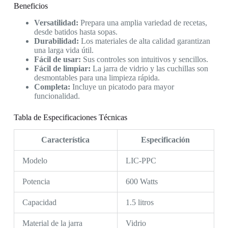
Beneficios
Versatilidad:
Prepara una amplia variedad de recetas,
desde batidos hasta sopas.
Durabilidad:
Los materiales de alta calidad garantizan
una larga vida útil.
Fácil de usar:
Sus controles son intuitivos y sencillos.
Fácil de limpiar:
La jarra de vidrio y las cuchillas son
desmontables para una limpieza rápida.
Completa:
Incluye un picatodo para mayor
funcionalidad.
Tabla de Especificaciones Técnicas
Característica
Especificación
Modelo
LIC-PPC
Potencia
600 Watts
Capacidad
1.5 litros
Material de la jarra
Vidrio