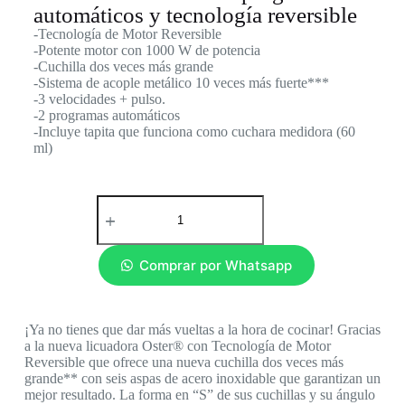
automáticos y tecnología reversible
-Tecnología de Motor Reversible
-Potente motor con 1000 W de potencia
-Cuchilla dos veces más grande
-Sistema de acople metálico 10 veces más fuerte***
-3 velocidades + pulso.
-2 programas automáticos
-Incluye tapita que funciona como cuchara medidora (60
ml)
Comprar por Whatsapp
¡Ya no tienes que dar más vueltas a la hora de cocinar! Gracias
a la nueva licuadora Oster® con Tecnología de Motor
Reversible que ofrece una nueva cuchilla dos veces más
grande** con seis aspas de acero inoxidable que garantizan un
mejor resultado. La forma en “S” de sus cuchillas y su ángulo