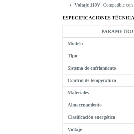
Voltaje 110V
: Compatible con 
ESPECIFICACIONES TÉCNIC
PARÁMETRO
Modelo
Tipo
Sistema de enfriamiento
Control de temperatura
Materiales
Almacenamiento
Clasificación energética
Voltaje