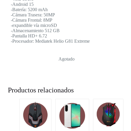
-Android 15
-Batería: 5200 mAh
-Cámara Trasera: 50MP
-Cámara Frontal: 8MP
-expandible vía microSD
-Almacenamiento 512 GB
-Pantalla HD+ 6.72
-Procesador: Mediatek Helio G81 Extreme
Agotado
Productos relacionados