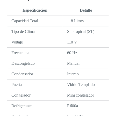
Especificación
Detalle
Capacidad Total
118 Litros
Tipo de Clima
Subtropical (ST)
Voltaje
110 V
Frecuencia
60 Hz
Descongelado
Manual
Condensador
Interno
Puerta
Vidrio Templado
Congelador
Mini congelador
Refrigerante
R600a