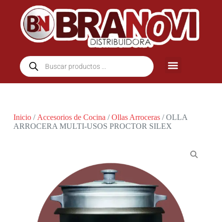
Inicio
/
Accesorios de Cocina
/
Ollas Arroceras
/ OLLA
ARROCERA MULTI-USOS PROCTOR SILEX