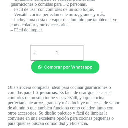
guarniciones o comidas para 1-2 personas.
– Fácil de usar con controles de un solo toque.
– Versátil: cocina perfectamente arroz, granos y más.
– Incluye una cesta de vapor de aluminio que también sirve
como colador y otros accesorios.
– Fácil de limpiar.
Comprar por Whatsapp
Olla arrocera compacta, ideal para cocinar guarniciones o
comidas para
1-2 personas
. Es fácil de usar gracias a sus
controles de un solo toque y es versátil, ya que cocina
perfectamente arroz, granos y más. Incluye una cesta de vapor
de aluminio que también funciona como colador, junto con
otros accesorios. Su diseño práctico y fácil de limpiar la
convierte en una excelente opción para cocinas pequeñas o
para quienes buscan comodidad y eficiencia.