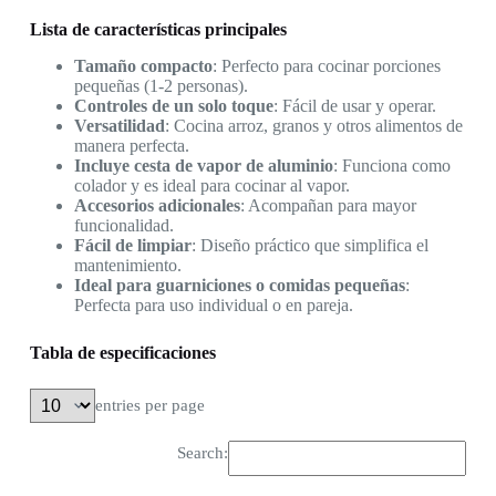
Lista de características principales
Tamaño compacto
: Perfecto para cocinar porciones
pequeñas (1-2 personas).
Controles de un solo toque
: Fácil de usar y operar.
Versatilidad
: Cocina arroz, granos y otros alimentos de
manera perfecta.
Incluye cesta de vapor de aluminio
: Funciona como
colador y es ideal para cocinar al vapor.
Accesorios adicionales
: Acompañan para mayor
funcionalidad.
Fácil de limpiar
: Diseño práctico que simplifica el
mantenimiento.
Ideal para guarniciones o comidas pequeñas
:
Perfecta para uso individual o en pareja.
Tabla de especificaciones
entries per page
Search: