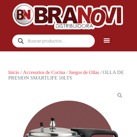
Inicio
/
Accesorios de Cocina
/
Juegos de Ollas
/ OLLA DE
PRESION SMARTLIFE 10LTS