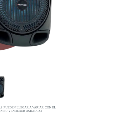
AS PUEDEN LLEGAR A VARIAR CON EL
ON SU VENDEDOR ASIGNADO