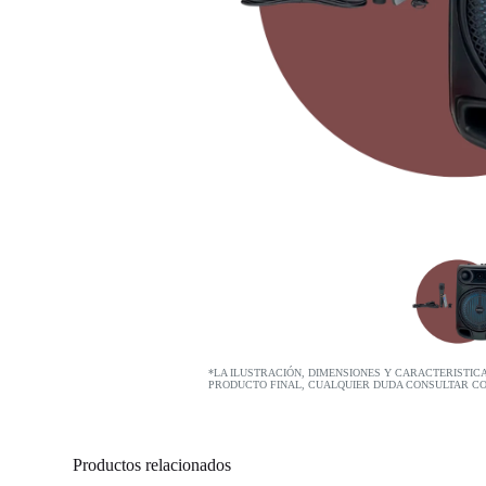
*LA ILUSTRACIÓN, DIMENSIONES Y CARACTERISTIC
PRODUCTO FINAL, CUALQUIER DUDA CONSULTAR C
Productos relacionados