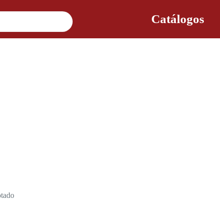
Catálogos
tado