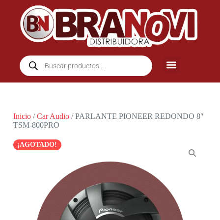
Inicio
/
Car Audio
/ PARLANTE PIONEER REDONDO 8″
TSM-800PRO
¡AGOTADO!