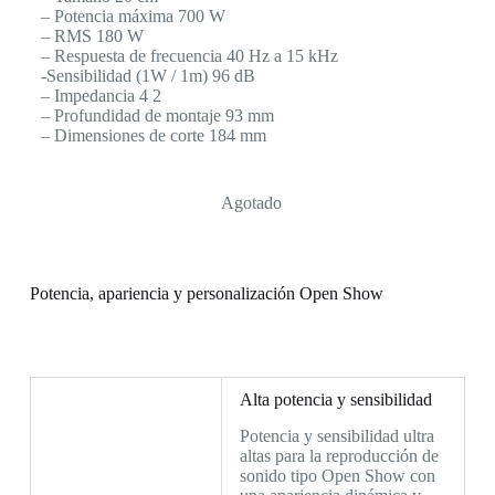
– Potencia máxima 700 W
– RMS 180 W
– Respuesta de frecuencia 40 Hz a 15 kHz
-Sensibilidad (1W / 1m) 96 dB
– Impedancia 4 2
– Profundidad de montaje 93 mm
– Dimensiones de corte 184 mm
Agotado
Potencia, apariencia y personalización Open Show
Alta potencia y sensibilidad
Potencia y sensibilidad ultra
altas para la reproducción de
sonido tipo Open Show con