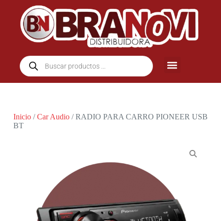
Inicio
/
Car Audio
/ RADIO PARA CARRO PIONEER USB
BT